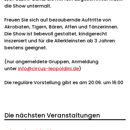
die Show untermalt.
Freuen Sie sich auf bezaubernde Auftritte von
Akrobaten, Tigern, Bären, Affen und Tänzerinnen.
Die Show ist liebevoll gestaltet, kindgerecht
inszeniert und für die Allerkleinsten ab 3 Jahren
bestens geeignet.
‍(nur angemeldete Gruppen, Anmeldung
unter
info@circus-leopoldini.de
)
Die reguläre Vorstellung gibt es am 20.06. um 16:00
Die nächsten Veranstaltungen