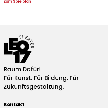
Zum Spielplan
Raum Dafür!
Für Kunst. Für Bildung. Für
Zukunftsgestaltung.
Kontakt