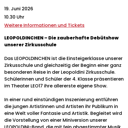
19. Juni 2026
10.30 Uhr
Weitere Informationen und Tickets
LEOPOLDINCHEN – Die zauberhafte Debütshow
unserer Zirkusschule
Das LEOPOLDINCHEN ist die Einsteigerklasse unserer
Zirkusschule und gleichzeitig der Beginn einer ganz
besonderen Reise in der Leopoldini Zirkusschule.
Schülerinnen und Schüler der 4. Klasse präsentieren
im Theater LEO17 ihre allererste eigene Show.
In einer rund einstündigen Inszenierung entführen
die jungen Artistinnen und Artisten ihr Publikum in
eine Welt voller Fantasie und Artistik. Begleitet wird
die Vorstellung von einer Miniversion unserer
LEOPOLDINI-Band, die mit fein abgestimmter Musik