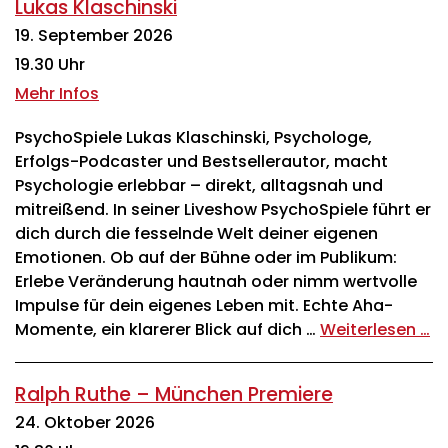
Lukas Klaschinski
19. September 2026
19.30 Uhr
Mehr Infos
PsychoSpiele Lukas Klaschinski, Psychologe,
Erfolgs-Podcaster und Bestsellerautor, macht
Psychologie erlebbar – direkt, alltagsnah und
mitreißend. In seiner Liveshow PsychoSpiele führt er
dich durch die fesselnde Welt deiner eigenen
Emotionen. Ob auf der Bühne oder im Publikum:
Erlebe Veränderung hautnah oder nimm wertvolle
Impulse für dein eigenes Leben mit. Echte Aha-
Momente, ein klarerer Blick auf dich …
Weiterlesen …
Ralph Ruthe – München Premiere
24. Oktober 2026