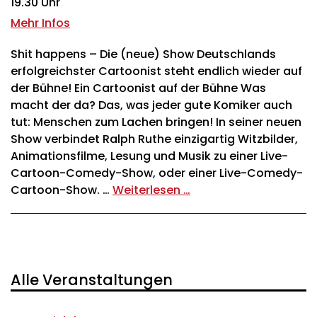
19.30 Uhr
Mehr Infos
Shit happens – Die (neue) Show Deutschlands
erfolgreichster Cartoonist steht endlich wieder auf
der Bühne! Ein Cartoonist auf der Bühne Was
macht der da? Das, was jeder gute Komiker auch
tut: Menschen zum Lachen bringen! In seiner neuen
Show verbindet Ralph Ruthe einzigartig Witzbilder,
Animationsfilme, Lesung und Musik zu einer Live-
Cartoon-Comedy-Show, oder einer Live-Comedy-
Cartoon-Show. …
Weiterlesen …
Alle Veranstaltungen