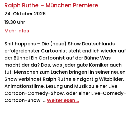
Ralph Ruthe – München Premiere
24. Oktober 2026
19.30 Uhr
Mehr Infos
Shit happens – Die (neue) Show Deutschlands
erfolgreichster Cartoonist steht endlich wieder auf
der Bühne! Ein Cartoonist auf der Bühne Was
macht der da? Das, was jeder gute Komiker auch
tut: Menschen zum Lachen bringen! In seiner neuen
Show verbindet Ralph Ruthe einzigartig Witzbilder,
Animationsfilme, Lesung und Musik zu einer Live-
Cartoon-Comedy-Show, oder einer Live-Comedy-
Cartoon-Show. …
Weiterlesen …