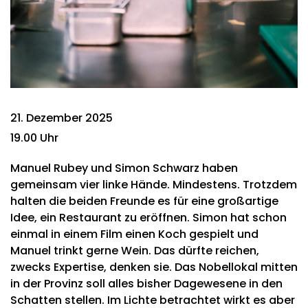
21. Dezember 2025
19.00 Uhr
Manuel Rubey und Simon Schwarz haben
gemeinsam vier linke Hände. Mindestens. Trotzdem
halten die beiden Freunde es für eine großartige
Idee, ein Restaurant zu eröffnen. Simon hat schon
einmal in einem Film einen Koch gespielt und
Manuel trinkt gerne Wein. Das dürfte reichen,
zwecks Expertise, denken sie. Das Nobellokal mitten
in der Provinz soll alles bisher Dagewesene in den
Schatten stellen. Im Lichte betrachtet wirkt es aber