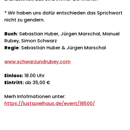
* Wir haben uns dafür entschieden das Sprichwort
nicht zu gendern.
Buch
: Sebastian Huber, Jürgen Marschal, Manuel
Rubey, Simon Schwarz
Regie
: Sebastian Huber & Jürgen Marschal
www.schwarzundrubey.com
Einlass:
18.00 Uhr
Eintritt:
ab 35,00 €
Merh Infofmationen unter:
https://lustspielhaus.de/event/18500/