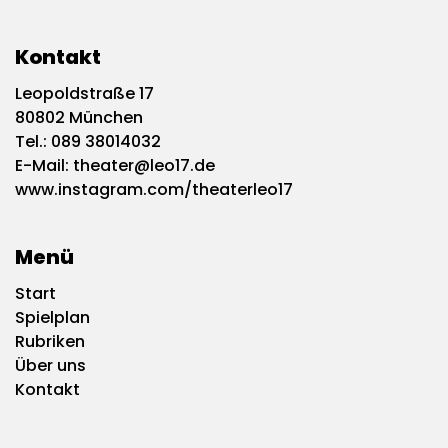
Kontakt
Leopoldstraße 17
80802 München
Tel.:
089 38014032
E-Mail:
theater@leo17.de
www.instagram.com/theaterleo17
Menü
Start
Spielplan
Rubriken
Über uns
Kontakt