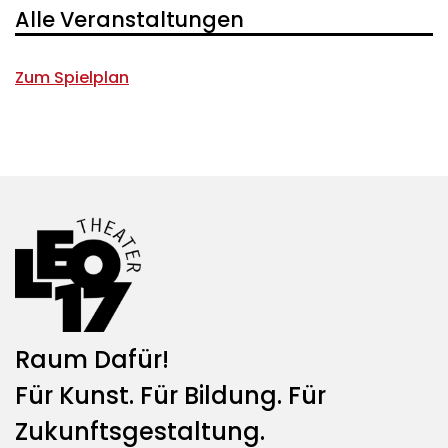
Alle Veranstaltungen
Zum Spielplan
Raum Dafür!
Für Kunst. Für Bildung. Für
Zukunftsgestaltung.