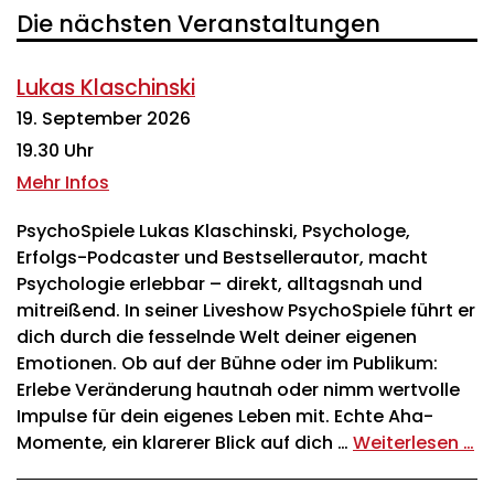
Die nächsten Veranstaltungen
Lukas Klaschinski
19. September 2026
19.30 Uhr
Mehr Infos
PsychoSpiele Lukas Klaschinski, Psychologe,
Erfolgs-Podcaster und Bestsellerautor, macht
Psychologie erlebbar – direkt, alltagsnah und
mitreißend. In seiner Liveshow PsychoSpiele führt er
dich durch die fesselnde Welt deiner eigenen
Emotionen. Ob auf der Bühne oder im Publikum:
Erlebe Veränderung hautnah oder nimm wertvolle
Impulse für dein eigenes Leben mit. Echte Aha-
Momente, ein klarerer Blick auf dich …
Weiterlesen …