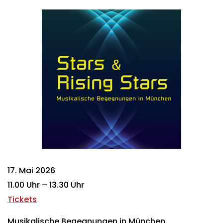
17. Mai 2026
11.00 Uhr – 13.30 Uhr
Tickets
Musikalische Begegnungen in München