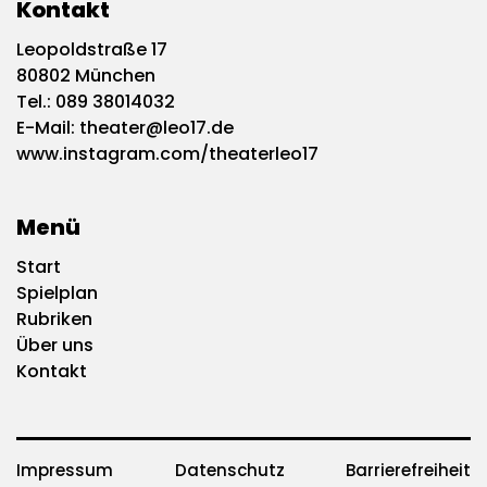
Kontakt
Leopoldstraße 17
80802 München
Tel.:
089 38014032
E-Mail:
theater@leo17.de
www.instagram.com/theaterleo17
Menü
Start
Spielplan
Rubriken
Über uns
Kontakt
Impressum
Datenschutz
Barrierefreiheit