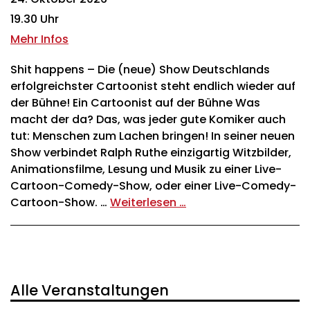
19.30 Uhr
Mehr Infos
Shit happens – Die (neue) Show Deutschlands
erfolgreichster Cartoonist steht endlich wieder auf
der Bühne! Ein Cartoonist auf der Bühne Was
macht der da? Das, was jeder gute Komiker auch
tut: Menschen zum Lachen bringen! In seiner neuen
Show verbindet Ralph Ruthe einzigartig Witzbilder,
Animationsfilme, Lesung und Musik zu einer Live-
Cartoon-Comedy-Show, oder einer Live-Comedy-
Cartoon-Show. …
Weiterlesen …
Alle Veranstaltungen