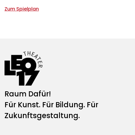
Zum Spielplan
Raum Dafür!
Für Kunst. Für Bildung. Für
Zukunftsgestaltung.